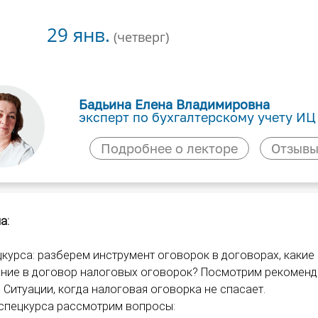
29 янв.
(четверг)
Бадьина Елена Владимировна
эксперт по бухгалтерскому учету ИЦ
Подробнее о лекторе
Отзывы
а:
курса: разберем инструмент оговорок в договорах, какие
ение в договор налоговых оговорок? Посмотрим рекоменд
 Ситуации, когда налоговая оговорка не спасает.
 спецкурса рассмотрим вопросы: