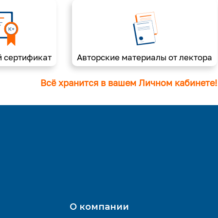
 сертификат
Авторские материалы от лектора
Всё хранится в вашем Личном кабинете!
О компании