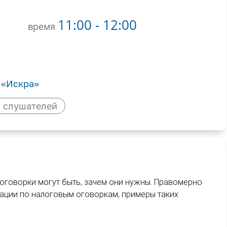
11:00 - 12:00
время
 «Искра»
 слушателей
 оговорки могут быть, зачем они нужны. Правомерно
ации по налоговым оговоркам, примеры таких