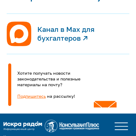
Канал в Max для
бухгалтеров ↗
Хотите получать новости
законодательства и полезные
материалы на почту?
Подпишитесь
на рассылку!