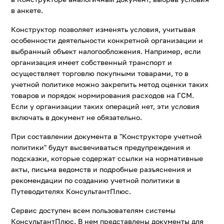
в анкете.
Конструктор позволяет изменять условия, учитывая
особенности деятельности конкретной организации и
выбранный объект налогообложения. Например, если
организация имеет собственный транспорт и
осуществляет торговлю покупными товарами, то в
учетной политике можно закрепить метод оценки таких
товаров и порядок нормирования расходов на ГСМ.
Если у организации таких операций нет, эти условия
включать в документ не обязательно.
При составлении документа в "Конструкторе учетной
политики" будут высвечиваться предупреждения и
подсказки, которые содержат ссылки на нормативные
акты, письма ведомств и подробные разъяснения и
рекомендации по созданию учетной политики в
Путеводителях КонсультантПлюс.
Сервис доступен всем пользователям системы
КонсультантПлюс. В нем представлены документы для