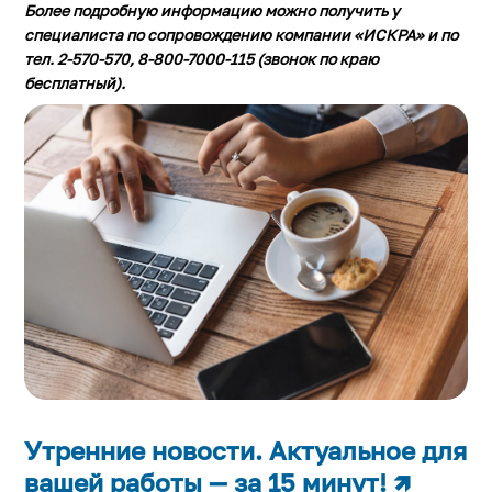
Более подробную информацию можно получить
у
специалиста по сопровождению компании «ИСКРА» и по
тел. 2-570-570, 8-800-7000-115 (звонок по краю
бесплатный).
Утренние новости. Актуальное для
вашей работы — за 15 минут! 🡽