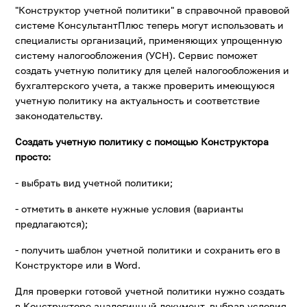
"Конструктор учетной политики" в справочной правовой
системе КонсультантПлюс теперь могут использовать и
специалисты организаций, применяющих упрощенную
систему налогообложения (УСН). Сервис поможет
создать учетную политику для целей налогообложения и
бухгалтерского учета, а также проверить имеющуюся
учетную политику на актуальность и соответствие
законодательству.
Создать учетную политику с помощью Конструктора
просто:
- выбрать вид учетной политики;
- отметить в анкете нужные условия (варианты
предлагаются);
- получить шаблон учетной политики и сохранить его в
Конструкторе или в Word.
Для проверки готовой учетной политики нужно создать
в Конструкторе аналогичный документ, выбрав условия