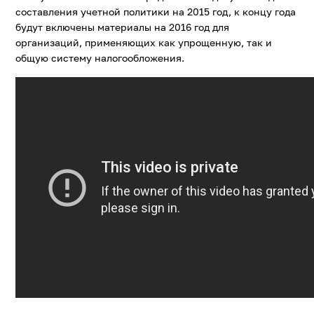
составления учетной политики на 2015 год, к концу года
будут включены материалы на 2016 год для
организаций, применяющих как упрощенную, так и
общую систему налогообложения.